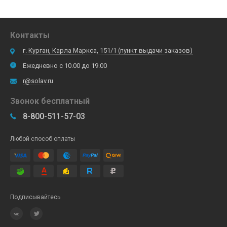
Контакты
г. Курган, Карла Маркса, 151/1 (пункт выдачи заказов)
Ежедневно с 10.00 до 19.00
r@solav.ru
Звонок бесплатный
8-800-511-57-03
Любой способ оплаты
Подписывайтесь