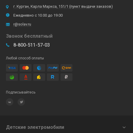
г. Курган, Карла Маркса, 151/1 (пункт выдачи заказов)
Ежедневно с 10.00 до 19.00
r@solav.ru
Звонок бесплатный
8-800-511-57-03
Любой способ оплаты
Подписывайтесь
Детские электромобили
