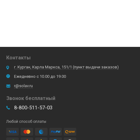
Контакты
г. Курган, Карла Маркса, 151/1 (пункт выдачи заказов)
Ежедневно с 10.00 до 19.00
r@solav.ru
Звонок бесплатный
8-800-511-57-03
Любой способ оплаты