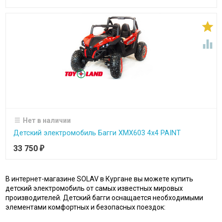


Нет в наличии
Детский электромобиль Багги ХМХ603 4х4 PAINT
33 750
₽
В интернет-магазине SOLAV в Кургане вы можете купить
детский электромобиль от самых известных мировых
производителей. Детский багги оснащается необходимыми
элементами комфортных и безопасных поездок: