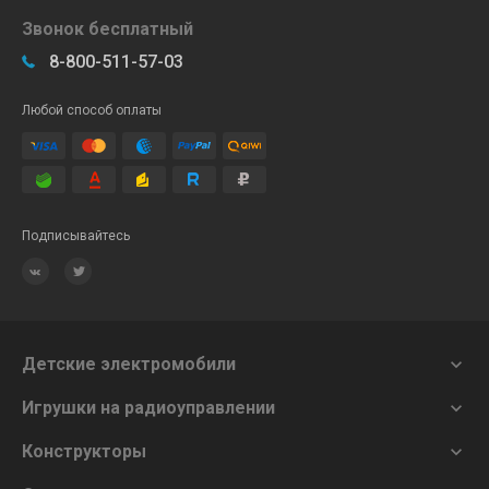
Звонок бесплатный
8-800-511-57-03
Любой способ оплаты
Подписывайтесь
Детские электромобили

Игрушки на радиоуправлении

Конструкторы
