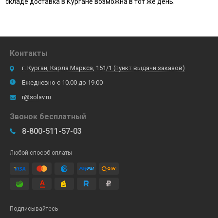
складе доставка в Кургане возможна в тот же день.
Контакты
г. Курган, Карла Маркса, 151/1 (пункт выдачи заказов)
Ежедневно с 10.00 до 19.00
r@solav.ru
Звонок бесплатный
8-800-511-57-03
Любой способ оплаты
Подписывайтесь