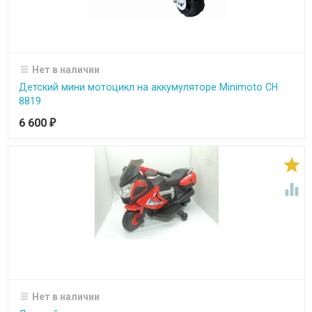
Нет в наличии
Детский мини мотоцикл на аккумуляторе Minimoto CH
8819
6 600
₽


Нет в наличии