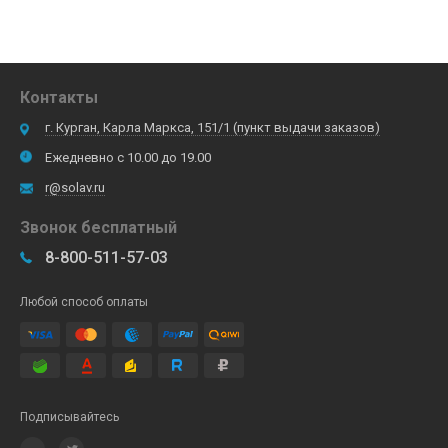
Контакты
г. Курган, Карла Маркса, 151/1 (пункт выдачи заказов)
Ежедневно с 10.00 до 19.00
r@solav.ru
Звонок бесплатный
8-800-511-57-03
Любой способ оплаты
Подписывайтесь