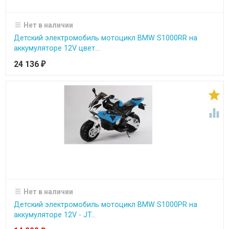
Нет в наличии
Детский электромобиль мотоцикл BMW S1000RR на
аккумуляторе 12V цвет...
24 136
₽


Нет в наличии
Детский электромобиль мотоцикл BMW S1000PR на
аккумуляторе 12V - JT...