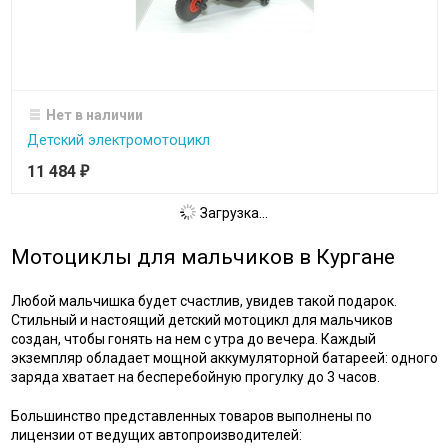
Нет в наличии
Детский электромотоцикл
11 484
₽
Загрузка...
Мотоциклы для мальчиков в Кургане
Любой мальчишка будет счастлив, увидев такой подарок.
Стильный и настоящий детский мотоцикл для мальчиков
создан, чтобы гонять на нем с утра до вечера. Каждый
экземпляр обладает мощной аккумуляторной батареей: одного
заряда хватает на бесперебойную прогулку до 3 часов.
Большинство представленных товаров выполнены по
лицензии от ведущих автопроизводителей: