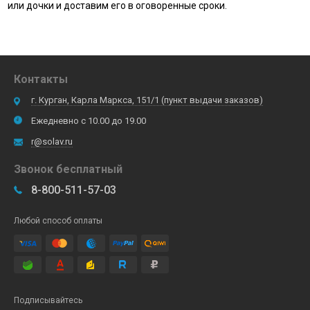
или дочки и доставим его в оговоренные сроки.
Контакты
г. Курган, Карла Маркса, 151/1 (пункт выдачи заказов)
Ежедневно с 10.00 до 19.00
r@solav.ru
Звонок бесплатный
8-800-511-57-03
Любой способ оплаты
Подписывайтесь