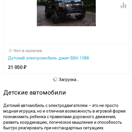

Нет в наличии
Детский электромобиль джип BBH 1388
21 050
₽
Загрузка...
Детские автомобили
Детский автомобиль с электродвигателем – это не просто
модная игрушка, но и отличная возможность в игровой форме
познакомить ребенка с правилами дорожного движения,
развить координацию, логическое мышление и способность
быстро реагировать при нестандартных ситуациях.