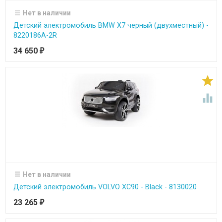
Нет в наличии
Детский электромобиль BMW X7 черный (двухместный) -
8220186A-2R
34 650
₽


Нет в наличии
Детский электромобиль VOLVO XC90 - Black - 8130020
23 265
₽