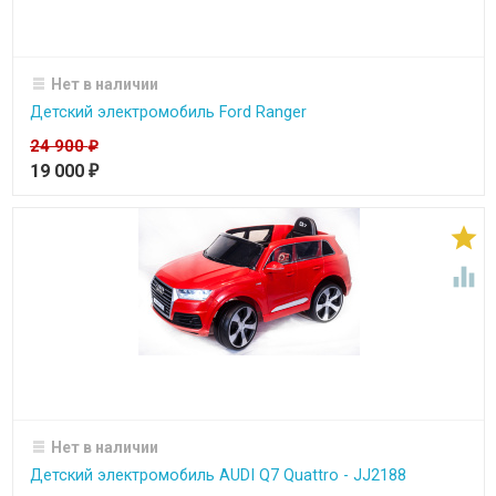
Нет в наличии
Детский электромобиль Ford Ranger
24 900
₽
19 000
₽


Нет в наличии
Детский электромобиль AUDI Q7 Quattro - JJ2188