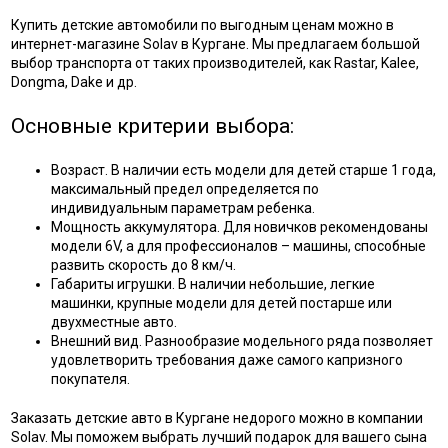
Купить детские автомобили по выгодным ценам можно в
интернет-магазине Solav в Кургане. Мы предлагаем большой
выбор транспорта от таких производителей, как Rastar, Kalee,
Dongma, Dake и др.
Основные критерии выбора:
Возраст. В наличии есть модели для детей старше 1 года,
максимальный предел определяется по
индивидуальным параметрам ребенка.
Мощность аккумулятора. Для новичков рекомендованы
модели 6V, а для профессионалов – машины, способные
развить скорость до 8 км/ч.
Габариты игрушки. В наличии небольшие, легкие
машинки, крупные модели для детей постарше или
двухместные авто.
Внешний вид. Разнообразие модельного ряда позволяет
удовлетворить требования даже самого капризного
покупателя.
Заказать детские авто в Кургане недорого можно в компании
Solav. Мы поможем выбрать лучший подарок для вашего сына