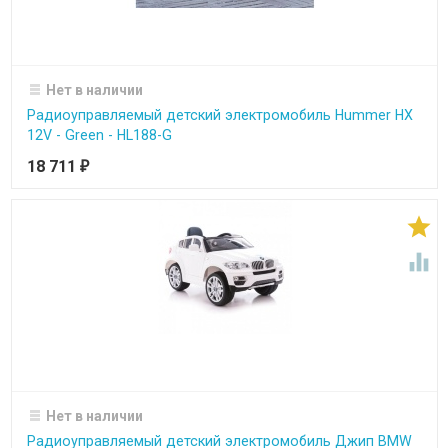
Нет в наличии
Радиоуправляемый детский электромобиль Hummer HX
12V - Green - HL188-G
18 711
₽


Нет в наличии
Радиоуправляемый детский электромобиль Джип BMW